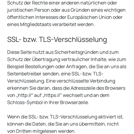
Schutz der Rechte einer anderen natürlichen oder
juristischen Person oder aus Gründen eines wichtigen
öffentlichen Interesses der Europäischen Union oder
eines Mitgliedstaats verarbeitet werden.
SSL- bzw. TLS-Verschlüsselung
Diese Seite nutzt aus Sicherheitsgründen und zum
Schutz der Übertragung vertraulicher Inhalte, wie zum
Beispiel Bestellungen oder Anfragen, die Sie an uns als
Seitenbetreiber senden, eine SSL- bzw. TLS-
Verschlüsselung. Eine verschlüsselte Verbindung
erkennen Sie daran, dass die Adresszeile des Browsers
von „http://“ auf „https://“ wechselt und an dem
Schloss-Symbol in Ihrer Browserzeile.
Wenn die SSL- bzw. TLS-Verschlüsselung aktiviert ist,
können die Daten, die Sie an uns übermitteln, nicht
von Dritten mitgelesen werden.