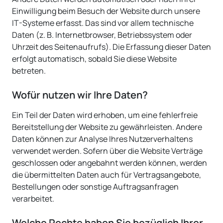
Einwilligung beim Besuch der Website durch unsere
IT-Systeme erfasst. Das sind vor allem technische
Daten (z. B. Internetbrowser, Betriebssystem oder
Uhrzeit des Seitenaufrufs). Die Erfassung dieser Daten
erfolgt automatisch, sobald Sie diese Website
betreten.
Wofür nutzen wir Ihre Daten?
Ein Teil der Daten wird erhoben, um eine fehlerfreie
Bereitstellung der Website zu gewährleisten. Andere
Daten können zur Analyse Ihres Nutzerverhaltens
verwendet werden. Sofern über die Website Verträge
geschlossen oder angebahnt werden können, werden
die übermittelten Daten auch für Vertragsangebote,
Bestellungen oder sonstige Auftragsanfragen
verarbeitet.
Welche Rechte haben Sie bezüglich Ihrer