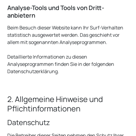
Analyse-Tools und Tools von Dritt­
anbietern
Beim Besuch dieser Website kann Ihr Surf-Verhalten
statistisch ausgewertet werden. Das geschieht vor
allem mit sogenannten Analyseprogrammen.
Detaillierte Informationen zu diesen
Analyseprogrammen finden Sie in der folgenden
Datenschutzerklärung.
2. Allgemeine Hinweise und
Pflicht­informationen
Datenschutz
Die Betreiber dieser Seiten nehmen den Schutz Ihrer