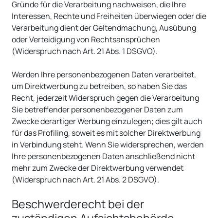
Gründe für die Verarbeitung nachweisen, die Ihre
Interessen, Rechte und Freiheiten überwiegen oder die
Verarbeitung dient der Geltendmachung, Ausübung
oder Verteidigung von Rechtsansprüchen
(Widerspruch nach Art. 21 Abs. 1 DSGVO).
Werden Ihre personenbezogenen Daten verarbeitet,
um Direktwerbung zu betreiben, so haben Sie das
Recht, jederzeit Widerspruch gegen die Verarbeitung
Sie betreffender personenbezogener Daten zum
Zwecke derartiger Werbung einzulegen; dies gilt auch
für das Profiling, soweit es mit solcher Direktwerbung
in Verbindung steht. Wenn Sie widersprechen, werden
Ihre personenbezogenen Daten anschließend nicht
mehr zum Zwecke der Direktwerbung verwendet
(Widerspruch nach Art. 21 Abs. 2 DSGVO).
Beschwerde­recht bei der