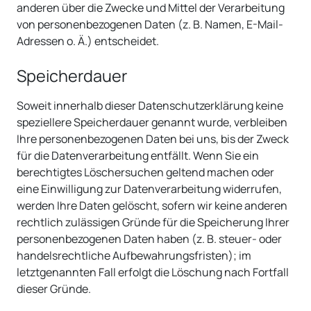
anderen über die Zwecke und Mittel der Verarbeitung
von personenbezogenen Daten (z. B. Namen, E-Mail-
Adressen o. Ä.) entscheidet.
Speicherdauer
Soweit innerhalb dieser Datenschutzerklärung keine
speziellere Speicherdauer genannt wurde, verbleiben
Ihre personenbezogenen Daten bei uns, bis der Zweck
für die Datenverarbeitung entfällt. Wenn Sie ein
berechtigtes Löschersuchen geltend machen oder
eine Einwilligung zur Datenverarbeitung widerrufen,
werden Ihre Daten gelöscht, sofern wir keine anderen
rechtlich zulässigen Gründe für die Speicherung Ihrer
personenbezogenen Daten haben (z. B. steuer- oder
handelsrechtliche Aufbewahrungsfristen); im
letztgenannten Fall erfolgt die Löschung nach Fortfall
dieser Gründe.