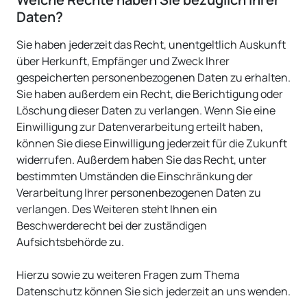
Daten?
Sie haben jederzeit das Recht, unentgeltlich Auskunft
über Herkunft, Empfänger und Zweck Ihrer
gespeicherten personenbezogenen Daten zu erhalten.
Sie haben außerdem ein Recht, die Berichtigung oder
Löschung dieser Daten zu verlangen. Wenn Sie eine
Einwilligung zur Datenverarbeitung erteilt haben,
können Sie diese Einwilligung jederzeit für die Zukunft
widerrufen. Außerdem haben Sie das Recht, unter
bestimmten Umständen die Einschränkung der
Verarbeitung Ihrer personenbezogenen Daten zu
verlangen. Des Weiteren steht Ihnen ein
Beschwerderecht bei der zuständigen
Aufsichtsbehörde zu.
Hierzu sowie zu weiteren Fragen zum Thema
Datenschutz können Sie sich jederzeit an uns wenden.