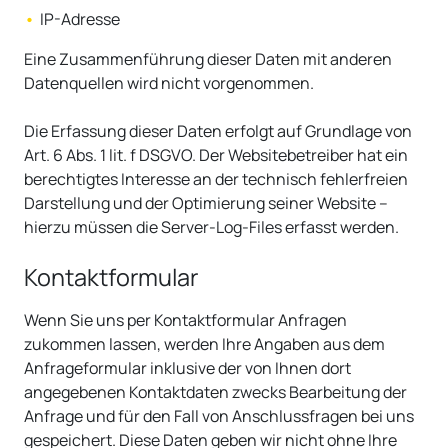
IP-Adresse
Eine Zusammenführung dieser Daten mit anderen
Datenquellen wird nicht vorgenommen.
Die Erfassung dieser Daten erfolgt auf Grundlage von
Art. 6 Abs. 1 lit. f DSGVO. Der Websitebetreiber hat ein
berechtigtes Interesse an der technisch fehlerfreien
Darstellung und der Optimierung seiner Website –
hierzu müssen die Server-Log-Files erfasst werden.
Kontaktformular
Wenn Sie uns per Kontaktformular Anfragen
zukommen lassen, werden Ihre Angaben aus dem
Anfrageformular inklusive der von Ihnen dort
angegebenen Kontaktdaten zwecks Bearbeitung der
Anfrage und für den Fall von Anschlussfragen bei uns
gespeichert. Diese Daten geben wir nicht ohne Ihre