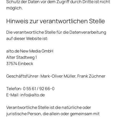
Schutz der Daten vor dem Zugriff durch Dritte ist nicht
möglich.
Hinweis zur verantwortlichen Stelle
Die verantwortliche Stelle für die Datenverarbeitung
auf dieser Website ist:
alto.de New Media GmbH
Alter Stadtweg 1
37574 Einbeck
Geschäftsführer: Mark-Oliver Müller, Frank Züchner
Telefon: 0 55 61 / 92 66-0
E-Mail: info@alto.de
Verantwortliche Stelle ist die natürliche oder
juristische Person, die allein oder gemeinsam mit