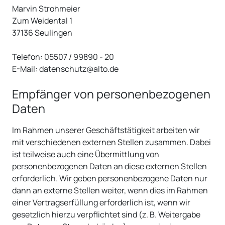
Marvin Strohmeier
Zum Weidental 1
37136 Seulingen
Telefon: 05507 / 99890 - 20
E-Mail: datenschutz@alto.de
Empfänger von personenbezogenen
Daten
Im Rahmen unserer Geschäftstätigkeit arbeiten wir
mit verschiedenen externen Stellen zusammen. Dabei
ist teilweise auch eine Übermittlung von
personenbezogenen Daten an diese externen Stellen
erforderlich. Wir geben personenbezogene Daten nur
dann an externe Stellen weiter, wenn dies im Rahmen
einer Vertragserfüllung erforderlich ist, wenn wir
gesetzlich hierzu verpflichtet sind (z. B. Weitergabe