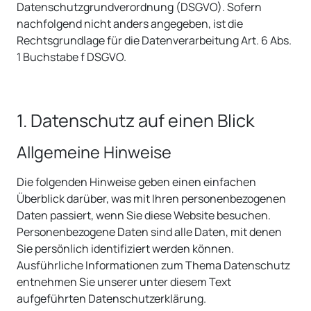
Datenschutzgrundverordnung (DSGVO). Sofern
nachfolgend nicht anders angegeben, ist die
Rechtsgrundlage für die Datenverarbeitung Art. 6 Abs.
1 Buchstabe f DSGVO.
1. Datenschutz auf einen Blick
Allgemeine Hinweise
Die folgenden Hinweise geben einen einfachen
Überblick darüber, was mit Ihren personenbezogenen
Daten passiert, wenn Sie diese Website besuchen.
Personenbezogene Daten sind alle Daten, mit denen
Sie persönlich identifiziert werden können.
Ausführliche Informationen zum Thema Datenschutz
entnehmen Sie unserer unter diesem Text
aufgeführten Datenschutzerklärung.