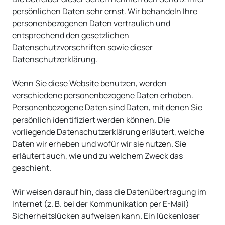
persönlichen Daten sehr ernst. Wir behandeln Ihre
personenbezogenen Daten vertraulich und
entsprechend den gesetzlichen
Datenschutzvorschriften sowie dieser
Datenschutzerklärung.
Wenn Sie diese Website benutzen, werden
verschiedene personenbezogene Daten erhoben.
Personenbezogene Daten sind Daten, mit denen Sie
persönlich identifiziert werden können. Die
vorliegende Datenschutzerklärung erläutert, welche
Daten wir erheben und wofür wir sie nutzen. Sie
erläutert auch, wie und zu welchem Zweck das
geschieht.
Wir weisen darauf hin, dass die Datenübertragung im
Internet (z. B. bei der Kommunikation per E-Mail)
Sicherheitslücken aufweisen kann. Ein lückenloser