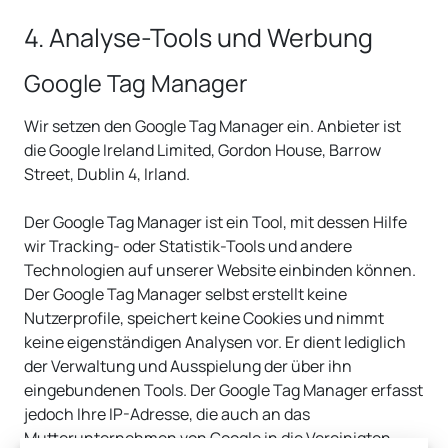
4. Analyse-Tools und Werbung
Google Tag Manager
Wir setzen den Google Tag Manager ein. Anbieter ist
die Google Ireland Limited, Gordon House, Barrow
Street, Dublin 4, Irland.
Der Google Tag Manager ist ein Tool, mit dessen Hilfe
wir Tracking- oder Statistik-Tools und andere
Technologien auf unserer Website einbinden können.
Der Google Tag Manager selbst erstellt keine
Nutzerprofile, speichert keine Cookies und nimmt
keine eigenständigen Analysen vor. Er dient lediglich
der Verwaltung und Ausspielung der über ihn
eingebundenen Tools. Der Google Tag Manager erfasst
jedoch Ihre IP-Adresse, die auch an das
Mutterunternehmen von Google in die Vereinigten