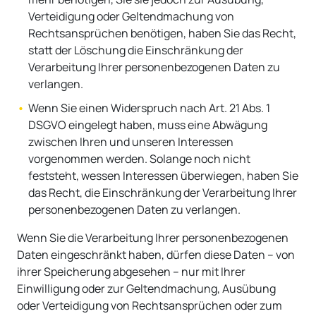
Verteidigung oder Geltendmachung von
Rechtsansprüchen benötigen, haben Sie das Recht,
statt der Löschung die Einschränkung der
Verarbeitung Ihrer personenbezogenen Daten zu
verlangen.
Wenn Sie einen Widerspruch nach Art. 21 Abs. 1
DSGVO eingelegt haben, muss eine Abwägung
zwischen Ihren und unseren Interessen
vorgenommen werden. Solange noch nicht
feststeht, wessen Interessen überwiegen, haben Sie
das Recht, die Einschränkung der Verarbeitung Ihrer
personenbezogenen Daten zu verlangen.
Wenn Sie die Verarbeitung Ihrer personenbezogenen
Daten eingeschränkt haben, dürfen diese Daten – von
ihrer Speicherung abgesehen – nur mit Ihrer
Einwilligung oder zur Geltendmachung, Ausübung
oder Verteidigung von Rechtsansprüchen oder zum