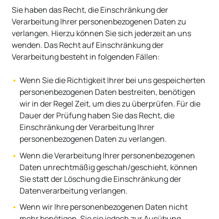
Sie haben das Recht, die Einschränkung der
Verarbeitung Ihrer personenbezogenen Daten zu
verlangen. Hierzu können Sie sich jederzeit an uns
wenden. Das Recht auf Einschränkung der
Verarbeitung besteht in folgenden Fällen:
Wenn Sie die Richtigkeit Ihrer bei uns gespeicherten
personenbezogenen Daten bestreiten, benötigen
wir in der Regel Zeit, um dies zu überprüfen. Für die
Dauer der Prüfung haben Sie das Recht, die
Einschränkung der Verarbeitung Ihrer
personenbezogenen Daten zu verlangen.
Wenn die Verarbeitung Ihrer personenbezogenen
Daten unrechtmäßig geschah/geschieht, können
Sie statt der Löschung die Einschränkung der
Datenverarbeitung verlangen.
Wenn wir Ihre personenbezogenen Daten nicht
mehr benötigen, Sie sie jedoch zur Ausübung,