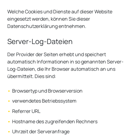
Welche Cookies und Dienste auf dieser Website
eingesetzt werden, können Sie dieser
Datenschutzerklärung entnehmen.
Server-Log-Dateien
Der Provider der Seiten erhebt und speichert
automatisch Informationen in so genannten Server-
Log-Dateien, die Ihr Browser automatisch an uns
übermittelt. Dies sind:
Browsertyp und Browserversion
verwendetes Betriebssystem
Referrer URL
Hostname des zugreifenden Rechners
Uhrzeit der Serveranfrage