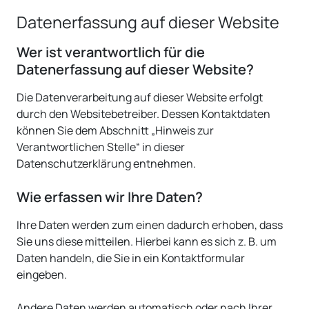
Datenerfassung auf dieser Website
Wer ist verantwortlich für die
Datenerfassung auf dieser Website?
Die Datenverarbeitung auf dieser Website erfolgt
durch den Websitebetreiber. Dessen Kontaktdaten
können Sie dem Abschnitt „Hinweis zur
Verantwortlichen Stelle“ in dieser
Datenschutzerklärung entnehmen.
Wie erfassen wir Ihre Daten?
Ihre Daten werden zum einen dadurch erhoben, dass
Sie uns diese mitteilen. Hierbei kann es sich z. B. um
Daten handeln, die Sie in ein Kontaktformular
eingeben.
Andere Daten werden automatisch oder nach Ihrer