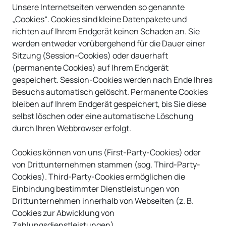
Unsere Internetseiten verwenden so genannte
„Cookies“. Cookies sind kleine Datenpakete und
richten auf Ihrem Endgerät keinen Schaden an. Sie
werden entweder vorübergehend für die Dauer einer
Sitzung (Session-Cookies) oder dauerhaft
(permanente Cookies) auf Ihrem Endgerät
gespeichert. Session-Cookies werden nach Ende Ihres
Besuchs automatisch gelöscht. Permanente Cookies
bleiben auf Ihrem Endgerät gespeichert, bis Sie diese
selbst löschen oder eine automatische Löschung
durch Ihren Webbrowser erfolgt.
Cookies können von uns (First-Party-Cookies) oder
von Drittunternehmen stammen (sog. Third-Party-
Cookies). Third-Party-Cookies ermöglichen die
Einbindung bestimmter Dienstleistungen von
Drittunternehmen innerhalb von Webseiten (z. B.
Cookies zur Abwicklung von
Zahlungsdienstleistungen).