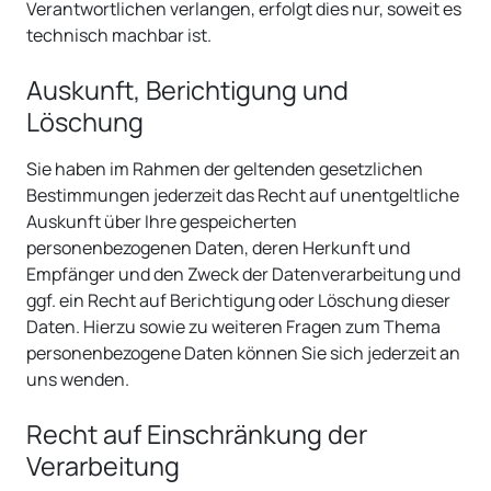
Verantwortlichen verlangen, erfolgt dies nur, soweit es
technisch machbar ist.
Auskunft, Berichtigung und
Löschung
Sie haben im Rahmen der geltenden gesetzlichen
Bestimmungen jederzeit das Recht auf unentgeltliche
Auskunft über Ihre gespeicherten
personenbezogenen Daten, deren Herkunft und
Empfänger und den Zweck der Datenverarbeitung und
ggf. ein Recht auf Berichtigung oder Löschung dieser
Daten. Hierzu sowie zu weiteren Fragen zum Thema
personenbezogene Daten können Sie sich jederzeit an
uns wenden.
Recht auf Einschränkung der
Verarbeitung