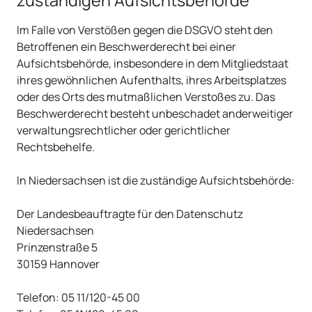
zuständigen Aufsichts­behörde
Im Falle von Verstößen gegen die DSGVO steht den
Betroffenen ein Beschwerderecht bei einer
Aufsichtsbehörde, insbesondere in dem Mitgliedstaat
ihres gewöhnlichen Aufenthalts, ihres Arbeitsplatzes
oder des Orts des mutmaßlichen Verstoßes zu. Das
Beschwerderecht besteht unbeschadet anderweitiger
verwaltungsrechtlicher oder gerichtlicher
Rechtsbehelfe.
In Niedersachsen ist die zuständige Aufsichtsbehörde:
Der Landesbeauftragte für den Datenschutz
Niedersachsen
Prinzenstraße 5
30159 Hannover
Telefon: 05 11/120-45 00