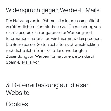
Widerspruch gegen Werbe-E-Mails
Der Nutzung von im Rahmen der Impressumspflicht
veröffentlichten Kontaktdaten zur Übersendung von
nicht ausdrücklich angeforderter Werbung und
Informationsmaterialien wird hiermit widersprochen.
Die Betreiber der Seiten behalten sich ausdrücklich
rechtliche Schritte im Falle der unverlangten
Zusendung von Werbeinformationen, etwa durch
Spam-E-Mails, vor.
3. Datenerfassung auf dieser
Website
Cookies