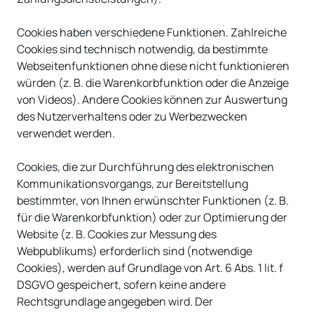
Cookies haben verschiedene Funktionen. Zahlreiche
Cookies sind technisch notwendig, da bestimmte
Webseitenfunktionen ohne diese nicht funktionieren
würden (z. B. die Warenkorbfunktion oder die Anzeige
von Videos). Andere Cookies können zur Auswertung
des Nutzerverhaltens oder zu Werbezwecken
verwendet werden.
Cookies, die zur Durchführung des elektronischen
Kommunikationsvorgangs, zur Bereitstellung
bestimmter, von Ihnen erwünschter Funktionen (z. B.
für die Warenkorbfunktion) oder zur Optimierung der
Website (z. B. Cookies zur Messung des
Webpublikums) erforderlich sind (notwendige
Cookies), werden auf Grundlage von Art. 6 Abs. 1 lit. f
DSGVO gespeichert, sofern keine andere
Rechtsgrundlage angegeben wird. Der