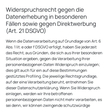
Widerspruchsrecht gegen die
Datenerhebung in besonderen
Fällen sowie gegen Direktwerbung
(Art. 21 DSGVO)
Wenn die Datenverarbeitung auf Grundlage von Art. 6
Abs. 1 lit. e oder f DSGVO erfolgt, haben Sie jederzeit
das Recht, aus Gründen, die sich aus Ihrer besonderen
Situation ergeben, gegen die Verarbeitung Ihrer
personenbezogenen Daten Widerspruch einzulegen;
dies gilt auch für ein auf diese Bestimmungen
gestütztes Profiling. Die jeweilige Rechtsgrundlage,
auf der eine Verarbeitung beruht, entnehmen Sie
dieser Datenschutzerklärung. Wenn Sie Widerspruch
einlegen, werden wir Ihre betroffenen
personenbezogenen Daten nicht mehr verarbeiten, es
sei denn, wir können zwingende schutzwürdige