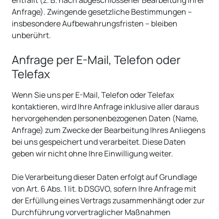
Anfrage). Zwingende gesetzliche Bestimmungen –
insbesondere Aufbewahrungsfristen – bleiben
unberührt.
Anfrage per E-Mail, Telefon oder
Telefax
Wenn Sie uns per E-Mail, Telefon oder Telefax
kontaktieren, wird Ihre Anfrage inklusive aller daraus
hervorgehenden personenbezogenen Daten (Name,
Anfrage) zum Zwecke der Bearbeitung Ihres Anliegens
bei uns gespeichert und verarbeitet. Diese Daten
geben wir nicht ohne Ihre Einwilligung weiter.
Die Verarbeitung dieser Daten erfolgt auf Grundlage
von Art. 6 Abs. 1 lit. b DSGVO, sofern Ihre Anfrage mit
der Erfüllung eines Vertrags zusammenhängt oder zur
Durchführung vorvertraglicher Maßnahmen