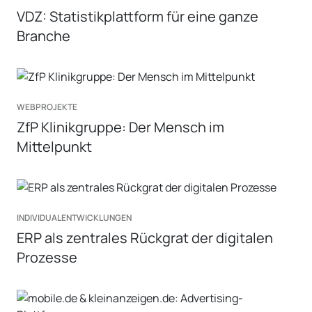
VDZ: Statistikplattform für eine ganze
Branche
WEBPROJEKTE
ZfP Klinikgruppe: Der Mensch im
Mittelpunkt
INDIVIDUALENTWICKLUNGEN
ERP als zentrales Rückgrat der digitalen
Prozesse