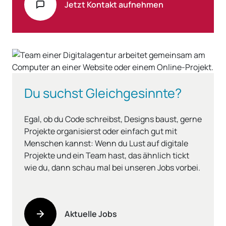
Jetzt Kontakt aufnehmen
Du suchst Gleichgesinnte?
Egal, ob du Code schreibst, Designs baust, gerne
Projekte organisierst oder einfach gut mit
Menschen kannst: Wenn du Lust auf digitale
Projekte und ein Team hast, das ähnlich tickt
wie du, dann schau mal bei unseren Jobs vorbei.
Aktuelle Jobs