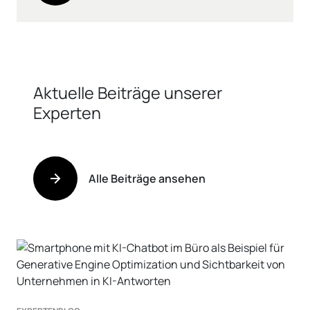
Aktuelle Beiträge unserer
Experten
Alle Beiträge ansehen