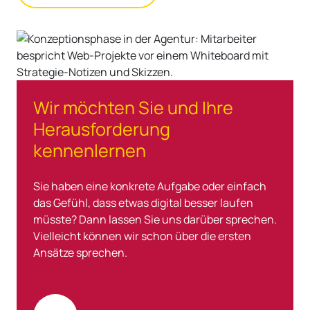
Wir möchten Sie und Ihre
Herausforderung
kennenlernen
Sie haben eine konkrete Aufgabe oder einfach
das Gefühl, dass etwas digital besser laufen
müsste? Dann lassen Sie uns darüber sprechen.
Vielleicht können wir schon über die ersten
Ansätze sprechen.