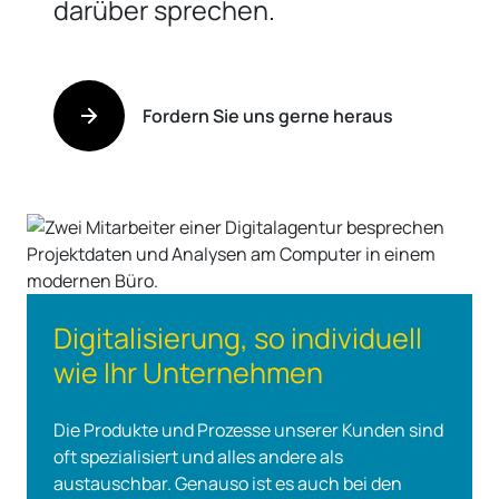
darüber sprechen.
Fordern Sie uns gerne heraus
Digitalisierung, so individuell
wie Ihr Unternehmen
Die Produkte und Prozesse unserer Kunden sind
oft spezialisiert und alles andere als
austauschbar. Genauso ist es auch bei den