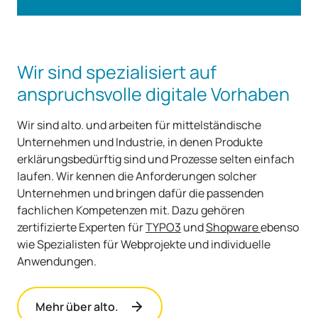
Wir sind spezialisiert auf
anspruchsvolle digitale Vorhaben
Wir sind alto. und arbeiten für mittelständische
Unternehmen und Industrie, in denen Produkte
erklärungsbedürftig sind und Prozesse selten einfach
laufen. Wir kennen die Anforderungen solcher
Unternehmen und bringen dafür die passenden
fachlichen Kompetenzen mit. Dazu gehören
zertifizierte Experten für
TYPO3
und
Shopware
ebenso
wie Spezialisten für Webprojekte und individuelle
Anwendungen.
Mehr über alto.