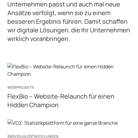
Unternehmen passt und auch mal neue
Ansätze verfolgt, wenn sie zu einem
besseren Ergebnis führen. Damit schaffen
wir digitale Lösungen, die Ihr Unternehmen
wirklich voranbringen.
WEBPROJEKTE
FlexBio – Website-Relaunch für einen
Hidden Champion
INDIVIDUALENTWICKLUNGEN