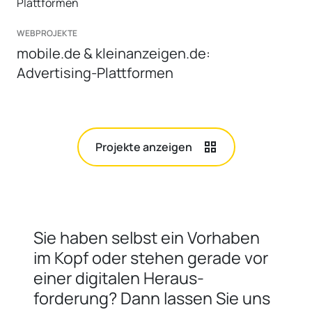
WEBPROJEKTE
mobile.de & kleinanzeigen.de:
Advertising-Plattformen
Projekte anzeigen
Sie haben selbst ein Vorhaben
im Kopf oder stehen gerade vor
einer digitalen Heraus­
forderung? Dann lassen Sie uns