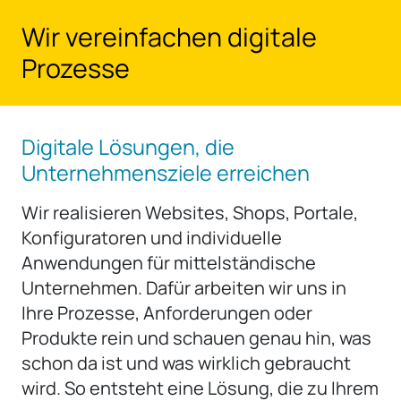
Zum Hauptinhalt springen
Wir vereinfachen digitale
Prozesse
Digitale Lösungen, die
Unternehmensziele erreichen
Wir realisieren Websites, Shops, Portale,
Konfiguratoren und individuelle
Anwendungen für mittelständische
Unternehmen. Dafür arbeiten wir uns in
Ihre Prozesse, Anforderungen oder
Produkte rein und schauen genau hin, was
schon da ist und was wirklich gebraucht
wird. So entsteht eine Lösung, die zu Ihrem