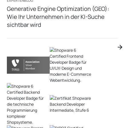
EXPERTENBLOG
Generative Engine Optimization (GEO):
Wie Ihr Unternehmen in der KI-Suche
sichtbar wird