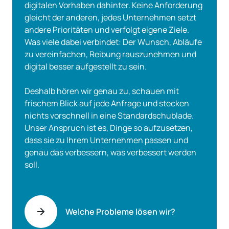
digitalen Vorhaben dahinter. Keine Anforderung
gleicht der anderen, jedes Unternehmen setzt
andere Prioritäten und verfolgt eigene Ziele.
Was viele dabei verbindet: Der Wunsch, Abläufe
zu vereinfachen, Reibung rauszunehmen und
digital besser aufgestellt zu sein.
Deshalb hören wir genau zu, schauen mit
frischem Blick auf jede Anfrage und stecken
nichts vorschnell in eine Standardschublade.
Unser Anspruch ist es, Dinge so aufzusetzen,
dass sie zu Ihrem Unternehmen passen und
genau das verbessern, was verbessert werden
soll.
Welche Probleme lösen wir?