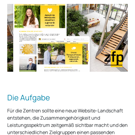
Die Aufgabe
Für die Zentren sollte eine neue Website-Landschaft
entstehen, die Zusammengehörigkeit und
Leistungsspektrum zeitgemäß sichtbar macht und den
unterschiedlichen Zielgruppen einen passenden