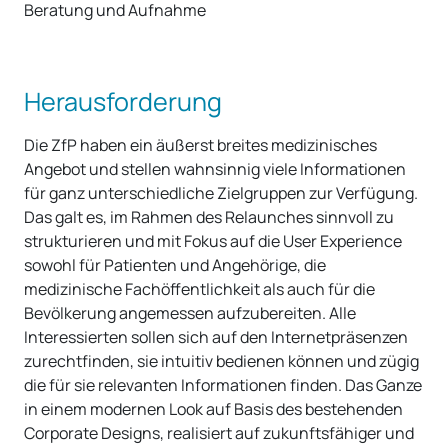
Herausforderung
Die ZfP haben ein äußerst breites medizinisches
Angebot und stellen wahnsinnig viele Informationen
für ganz unterschiedliche Zielgruppen zur Verfügung.
Das galt es, im Rahmen des Relaunches sinnvoll zu
strukturieren und mit Fokus auf die User Experience
sowohl für Patienten und Angehörige, die
medizinische Fachöffentlichkeit als auch für die
Bevölkerung angemessen aufzubereiten. Alle
Interessierten sollen sich auf den Internetpräsenzen
zurechtfinden, sie intuitiv bedienen können und zügig
die für sie relevanten Informationen finden. Das Ganze
in einem modernen Look auf Basis des bestehenden
Corporate Designs, realisiert auf zukunftsfähiger und