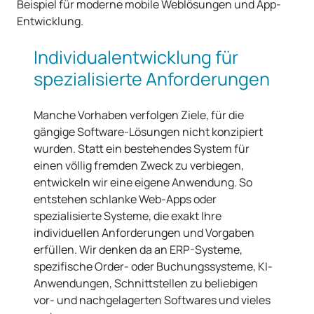
Vorteile von Shopware
Individualentwicklung für
spezialisierte Anforderungen
Manche Vorhaben verfolgen Ziele, für die
gängige Software-Lösungen nicht konzipiert
wurden. Statt ein bestehendes System für