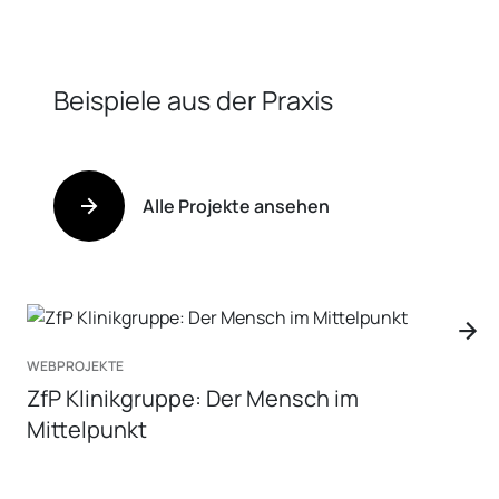
Beispiele aus der Praxis
Alle Projekte ansehen
WEBPROJEKTE
ZfP Klinikgruppe: Der Mensch im
Mittelpunkt