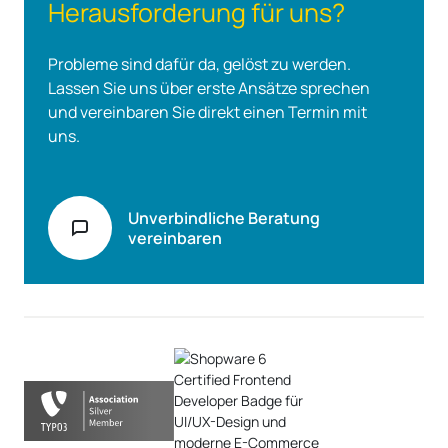
Haben Sie eine
Herausforderung für uns?
Probleme sind dafür da, gelöst zu werden.
Lassen Sie uns über erste Ansätze sprechen
und vereinbaren Sie direkt einen Termin mit
uns.
Unverbindliche Beratung