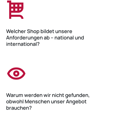
Welcher Shop bildet unsere
Anforderungen ab – national und
international?
Warum werden wir nicht gefunden,
obwohl Menschen unser Angebot
brauchen?