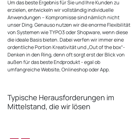
Um das beste Ergebnis für Sie und Ihre Kunden zu
erzielen, entwickeln wir vollständig individuelle
Anwendungen – Kompromisse sind nämlich nicht
unser Ding. Genauso nutzen wir die enorme Flexibilität
von Systemen wie TYPO3 oder Shopware, wenn diese
die ideale Basis bieten. Dabei werfen wir immer eine
ordentliche Portion Kreativität und „Out of the box“-
Denken in den Ring, denn oft sorgt erst der Blick von
außen für das beste Endprodukt - egal ob
umfangreiche Website, Onlineshop oder App.
Typische Herausforderungen im
Mittelstand, die wir lösen