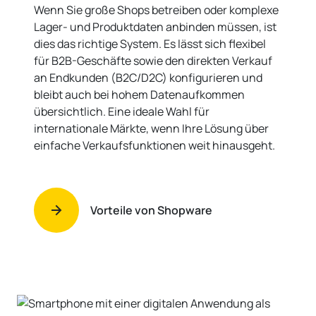
Shopware für E-Commerce
Wenn Sie große Shops betreiben oder komplexe
Lager- und Produktdaten anbinden müssen, ist
dies das richtige System. Es lässt sich flexibel
für B2B-Geschäfte sowie den direkten Verkauf
an Endkunden (B2C/D2C) konfigurieren und
bleibt auch bei hohem Datenaufkommen
übersichtlich. Eine ideale Wahl für
internationale Märkte, wenn Ihre Lösung über
einfache Verkaufsfunktionen weit hinausgeht.