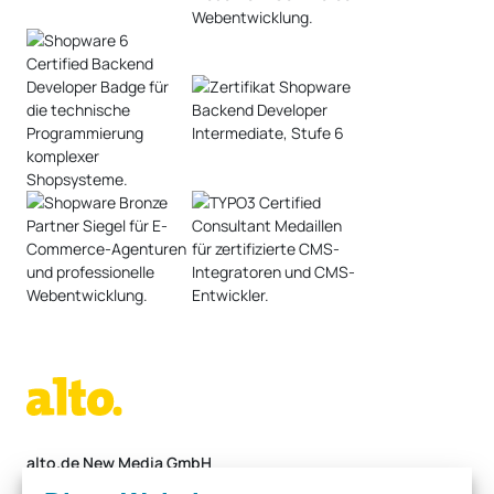
vereinbaren