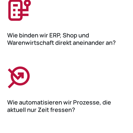
Wie binden wir ERP, Shop und
Warenwirtschaft direkt aneinander an?
Wie automatisieren wir Prozesse, die
aktuell nur Zeit fressen?