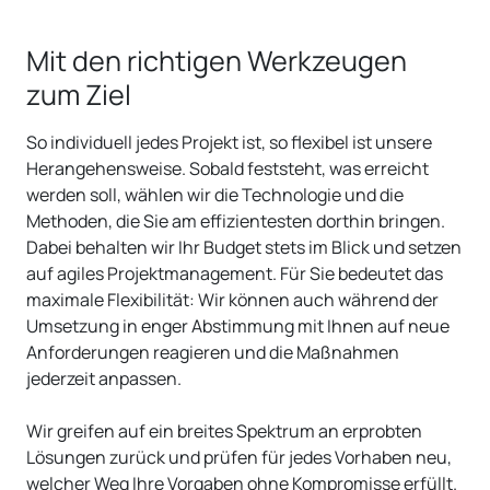
Mit den richtigen Werkzeugen
zum Ziel
So individuell jedes Projekt ist, so flexibel ist unsere
Herangehensweise. Sobald feststeht, was erreicht
werden soll, wählen wir die Technologie und die
Methoden, die Sie am effizientesten dorthin bringen.
Dabei behalten wir Ihr Budget stets im Blick und setzen