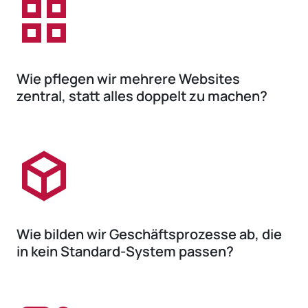
Wie pflegen wir mehrere Websites
zentral, statt alles doppelt zu machen?
Wie bilden wir Geschäftsprozesse ab, die
in kein Standard-System passen?